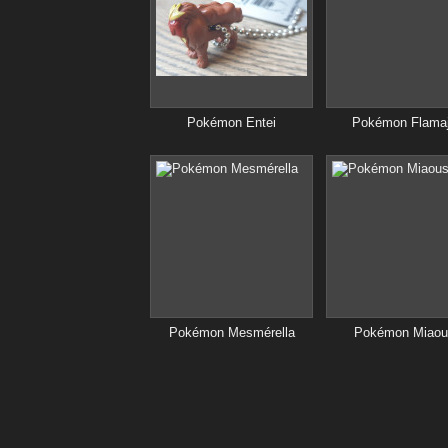
Pokémon Entei
Pokémon Flama
Pokémon Mesmérella
Pokémon Miaou