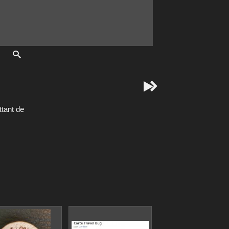


tant de