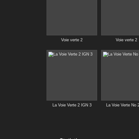
Voie verte 2
Voie verte 2
La Voie Verte 2 IGN 3
La Voie Verte No