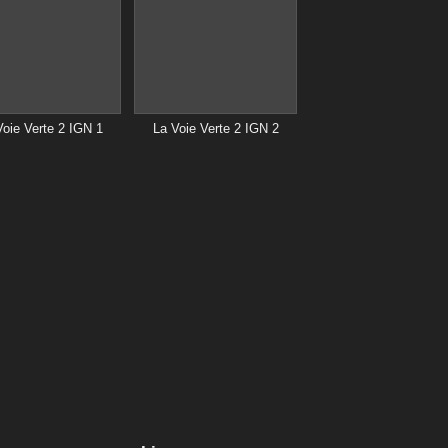
Voie Verte 2 IGN 1
La Voie Verte 2 IGN 2