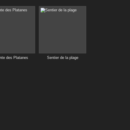
nte des Platanes
Sentier de la plage