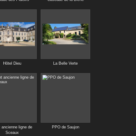
Hôtel Dieu
La Belle Verte
 ancienne ligne de
PPO de Saujon
Sceaux