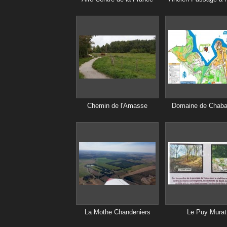
Chemin de l'Amasse
Domaine de Chab
La Mothe Chandeniers
Le Puy Murat