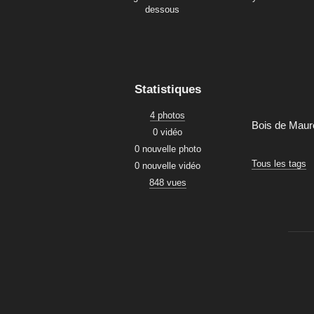
dessous
Statistiques
4 photos
Bois de Mau
0 vidéo
0 nouvelle photo
Tous les tags
0 nouvelle vidéo
848 vues