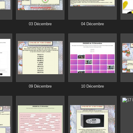
03 Décembre
04 Décembre
09 Décembre
10 Décembre