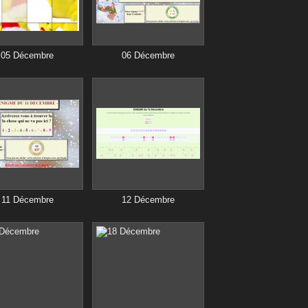
05 Décembre
06 Décembre
11 Décembre
12 Décembre