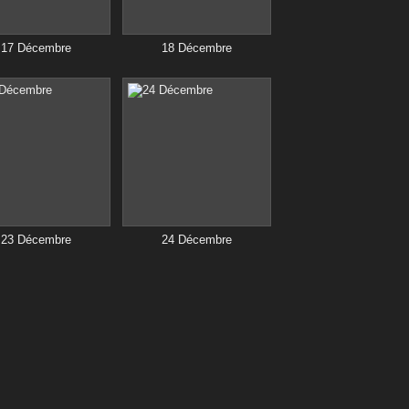
17 Décembre
18 Décembre
23 Décembre
24 Décembre