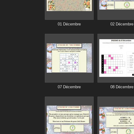
01 Décembre
02 Décembre
07 Décembre
08 Décembre