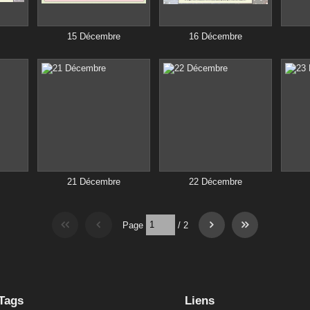
15 Décembre
16 Décembre
21 Décembre
22 Décembre
Page
/
2
Tags
Liens