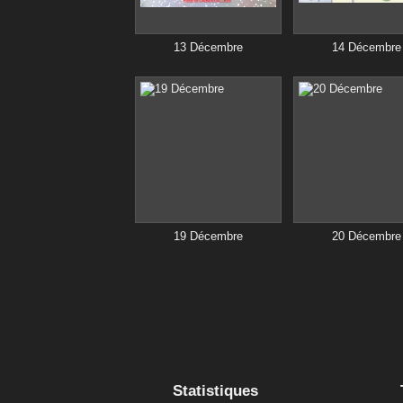
13 Décembre
14 Décembre
19 Décembre
20 Décembre
Statistiques