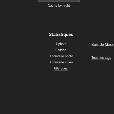
Cache by night
Statistiques
1 photo
Bois de Mau
0 vidéo
0 nouvelle photo
Tous les tags
0 nouvelle vidéo
697 vues