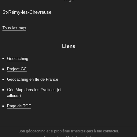
St-Rémy-les-Chevreuse
Tous les tags
Liens
Geocaching
Project GC
Géocaching en Ile de France
Géo-Map dans les Yvelines (et
ailleurs)
Page de TOF
Bon géocaching et si problème n'hésitez-pas à me contacter.