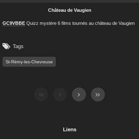
Château de Vaugien
GC9VBBE
Quizz mystère 6 films tournés au château de Vaugien

Tags
St-Rémy-les-Chevreuse
Liens