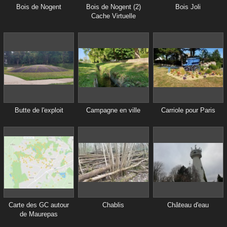
Bois de Nogent
Bois de Nogent (2)
Bois Joli
Cache Virtuelle
Butte de l'exploit
Campagne en ville
Carriole pour Paris
Carte des GC autour
Chablis
Château d'eau
de Maurepas