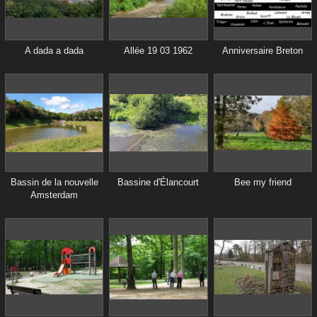
A dada a dada
Allée 19 03 1962
Anniversaire Breton
Bassin de la nouvelle
Bassine d'Élancourt
Bee my friend
Amsterdam