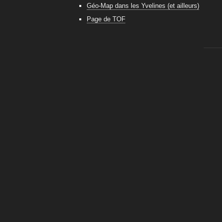
Géo-Map dans les Yvelines (et ailleurs)
Page de TOF