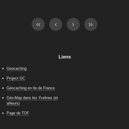
Liens
Geocaching
Project GC
Géocaching en Ile de France
Géo-Map dans les Yvelines (et
ailleurs)
Page de TOF