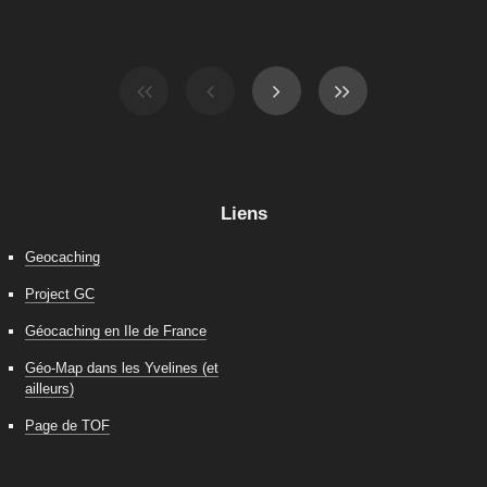
Liens
Geocaching
Project GC
Géocaching en Ile de France
Géo-Map dans les Yvelines (et
ailleurs)
Page de TOF