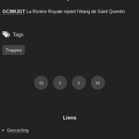
GC8MJGT
La Rivière Royale rejoint l'étang de Saint Quentin

Tags
Trappes
Liens
Geocaching