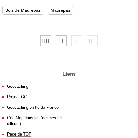
Bois de Maurepas
Maurepas
Liens
Geocaching
Project GC
Géocaching en Ile de France
Géo-Map dans les Yvelines (et
ailleurs)
Page de TOF