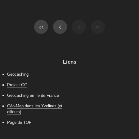
Liens
Geocaching
Project GC
Géocaching en Ile de France
Géo-Map dans les Yvelines (et
ailleurs)
Page de TOF