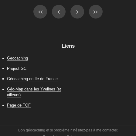
Liens
Geocaching
Project GC
Géocaching en Ile de France
Géo-Map dans les Yvelines (et
ailleurs)
Page de TOF
Bon géocaching et si problème n'hésitez-pas à me contacter.