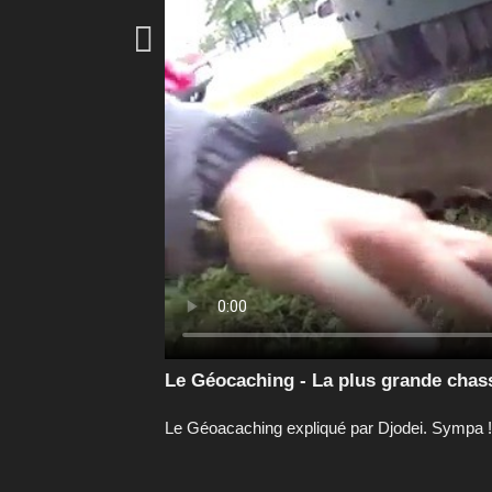

Le Géocaching - La plus grande chas
Le Géoacaching expliqué par Djodei. Sympa !