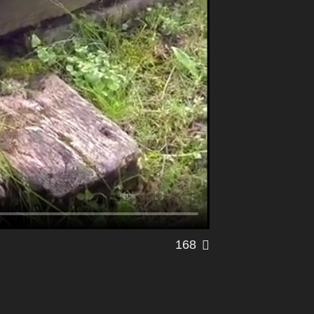
168
