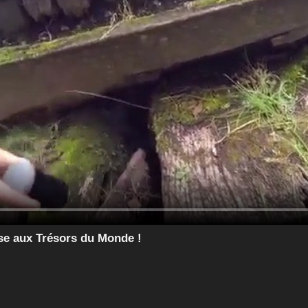
se aux Trésors du Monde !