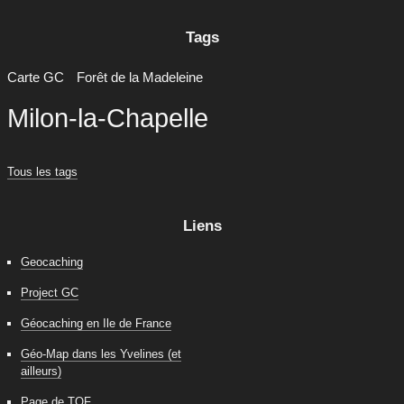
Tags
Carte GC
Forêt de la Madeleine
Milon-la-Chapelle
Tous les tags
Liens
Geocaching
Project GC
Géocaching en Ile de France
Géo-Map dans les Yvelines (et
ailleurs)
Page de TOF