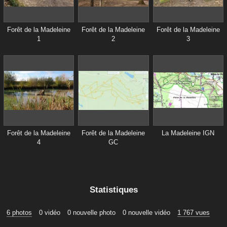
Forêt de la Madeleine
Forêt de la Madeleine
Forêt de la Madeleine
1
2
3
Forêt de la Madeleine
Forêt de la Madeleine
La Madeleine IGN
4
GC
Statistiques
6 photos
0 vidéo
0 nouvelle photo
0 nouvelle vidéo
1 767 vues