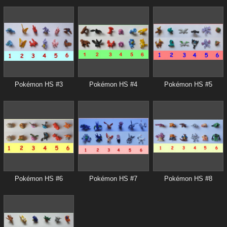
Pokémon HS #3
Pokémon HS #4
Pokémon HS #5
Pokémon HS #6
Pokémon HS #7
Pokémon HS #8