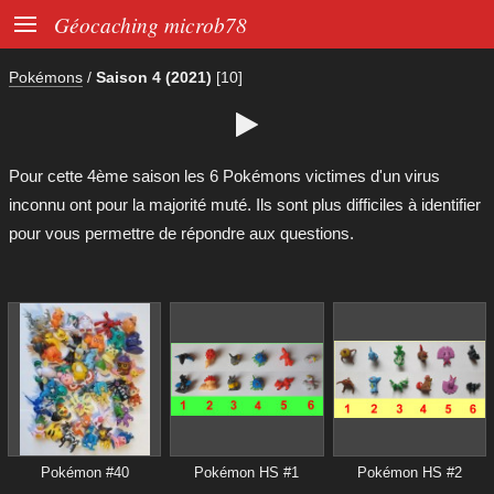

Géocaching microb78
Pokémons
/
Saison 4 (2021)
[10]

Pour cette 4ème saison les 6 Pokémons victimes d'un virus
inconnu ont pour la majorité muté. Ils sont plus difficiles à identifier
pour vous permettre de répondre aux questions.
Pokémon #40
Pokémon HS #1
Pokémon HS #2