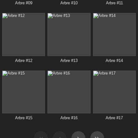
Arbre #09
Arbre #10
Arbre #11
Arbre #12
Arbre #13
Arbre #14
Arbre #15
Arbre #16
Arbre #17