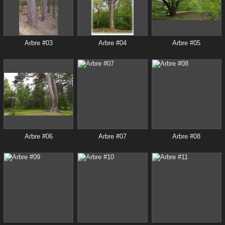
Arbre #03
Arbre #04
Arbre #05
Arbre #06
Arbre #07
Arbre #08