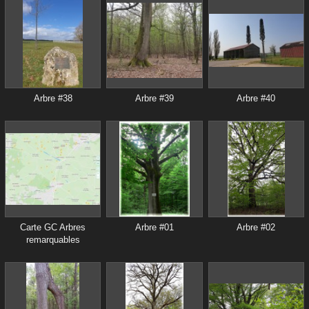
Arbre #38
Arbre #39
Arbre #40
Carte GC Arbres
Arbre #01
Arbre #02
remarquables