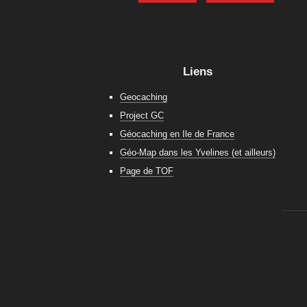
Liens
Geocaching
Project GC
Géocaching en Ile de France
Géo-Map dans les Yvelines (et ailleurs)
Page de TOF