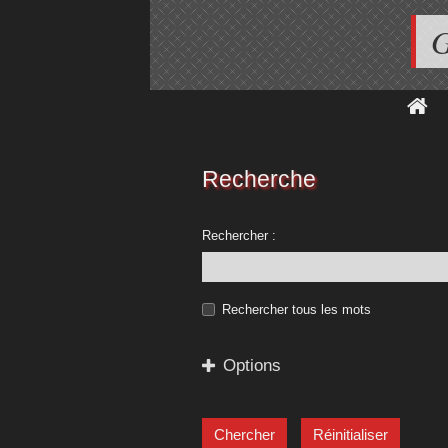
G
Recherche
Rechercher :
Rechercher tous les mots
Options
