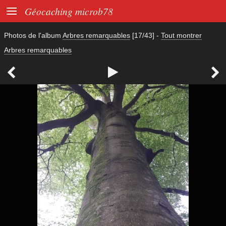

Géocaching microb78
Photos de l'album
Arbres remarquables
[17/43]
-
Tout montrer
Arbres remarquables


