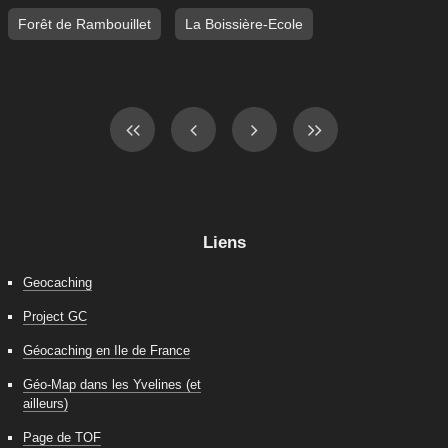
Forêt de Rambouillet
La Boissière-Ecole
Liens
Geocaching
Project GC
Géocaching en Ile de France
Géo-Map dans les Yvelines (et
ailleurs)
Page de TOF