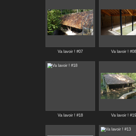
Va lavoir ! #07
Va lavoir ! #0
Va lavoir ! #18
Va lavoir ! #1