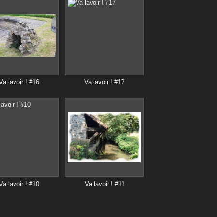
Va lavoir ! #16
Va lavoir ! #17
Va lavoir ! #10
Va lavoir ! #11