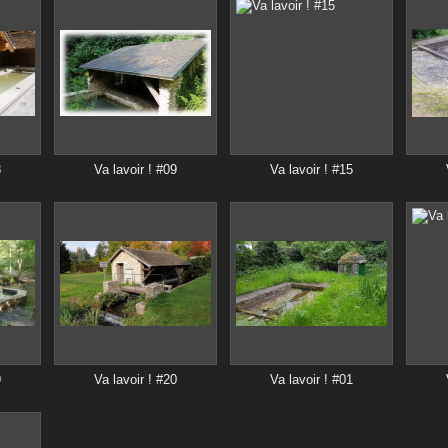
8
Va lavoir ! #09
Va lavoir ! #15
9
Va lavoir ! #20
Va lavoir ! #01