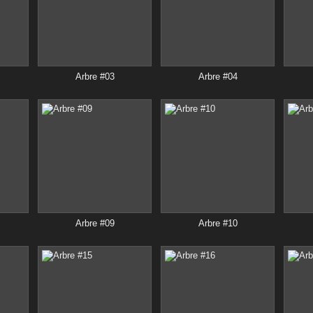
Arbre #03
Arbre #04
Arbre #09
Arbre #10