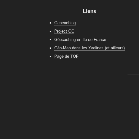
Liens
Geocaching
Project GC
Géocaching en Ile de France
Géo-Map dans les Yvelines (et ailleurs)
Page de TOF