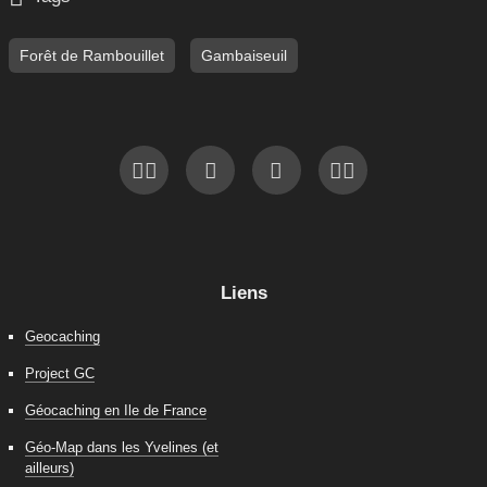
Forêt de Rambouillet
Gambaiseuil
Liens
Geocaching
Project GC
Géocaching en Ile de France
Géo-Map dans les Yvelines (et
ailleurs)