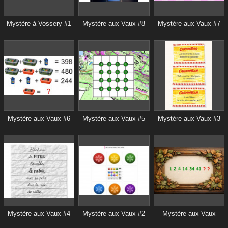
Mystère à Vossery #1
Mystère aux Vaux #8
Mystère aux Vaux #7
Mystère aux Vaux #6
Mystère aux Vaux #5
Mystère aux Vaux #3
Mystère aux Vaux #4
Mystère aux Vaux #2
Mystère aux Vaux