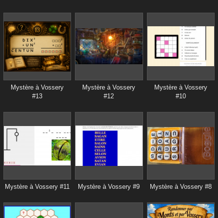
Mystère à Vossery
Mystère à Vossery
Mystère à Vossery
#13
#12
#10
Mystère à Vossery #11
Mystère à Vossery #9
Mystère à Vossery #8