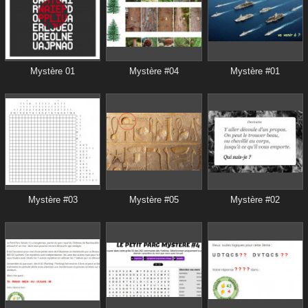
Mystère 01
Mystère #04
Mystère #01
Mystère #03
Mystère #05
Mystère #02