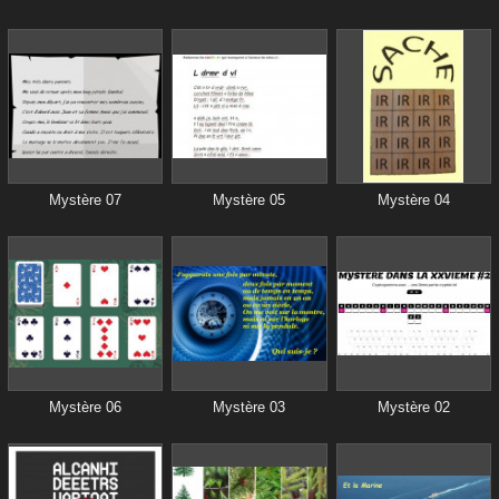
Mystère 07
Mystère 05
Mystère 04
Mystère 06
Mystère 03
Mystère 02