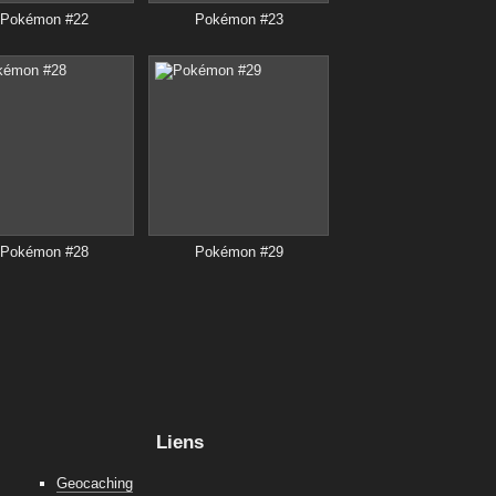
Pokémon #22
Pokémon #23
Pokémon #28
Pokémon #29
Liens
Geocaching