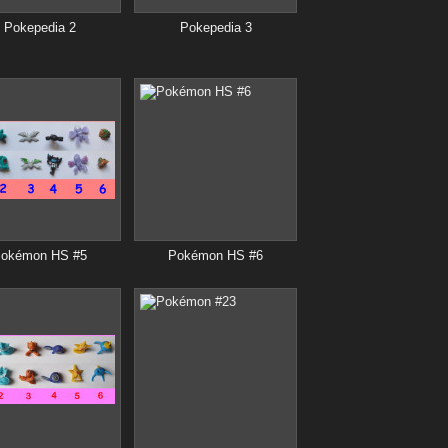
Pokepedia 2
Pokepedia 3
okémon HS #5
Pokémon HS #6