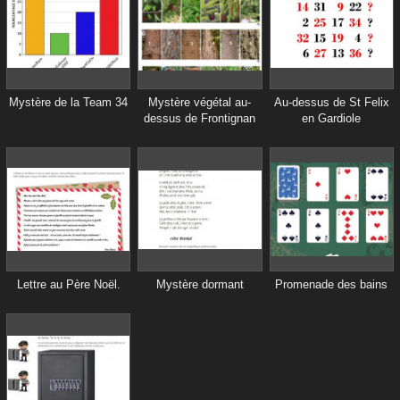
Mystère de la Team 34
Mystère végétal au-
Au-dessus de St Felix
dessus de Frontignan
en Gardiole
Lettre au Père Noël.
Mystère dormant
Promenade des bains