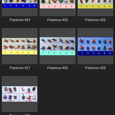
Pokémon #24
Pokémon #25
Pokémon #26
Pokémon #27
Pokémon #28
Pokémon #29