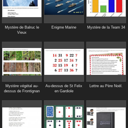
Mystère de Balruc le
Enigme Marine
Mystère de la Team 34
Vieux
Mystère végétal au-
Au-dessus de St Felix
Lettre au Père Noël.
dessus de Frontignan
en Gardiole