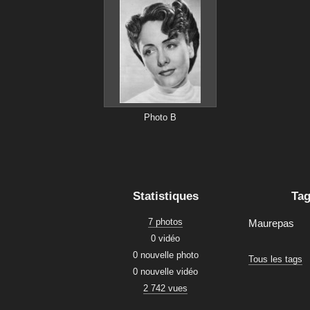
Photo B
Statistiques
Ta
7 photos
Maurepas
0 vidéo
0 nouvelle photo
Tous les tags
0 nouvelle vidéo
2 742 vues