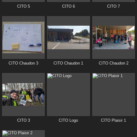
CITO 5
CITO 6
CITO 7
CITO Chaudon 3
CITO Chaudon 1
CITO Chaudon 2
CITO 3
CITO Logo
CITO Plaisir 1