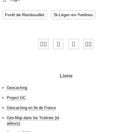
Forêt de Rambouillet
St-Léger-en-Yvelines
Liens
Geocaching
Project GC
Géocaching en Ile de France
Géo-Map dans les Yvelines (et
ailleurs)