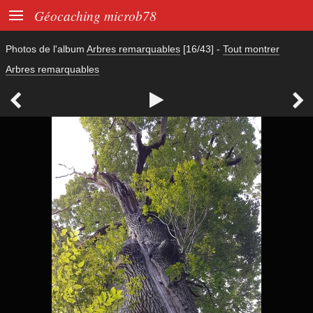

Géocaching microb78
Photos de l'album
Arbres remarquables
[16/43]
-
Tout montrer
Arbres remarquables


