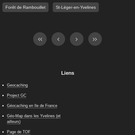
Forêt de Rambouillet
St-Léger-en-Yvelines
Liens
Geocaching
Project GC
Géocaching en Ile de France
Géo-Map dans les Yvelines (et
ailleurs)
Page de TOF