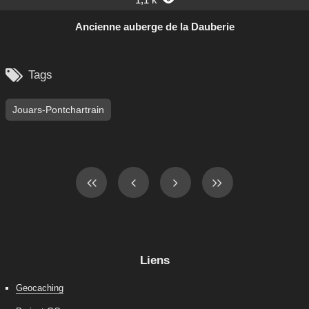
Ancienne auberge de la Dauberie

Tags
Jouars-Pontchartrain
Liens
Geocaching