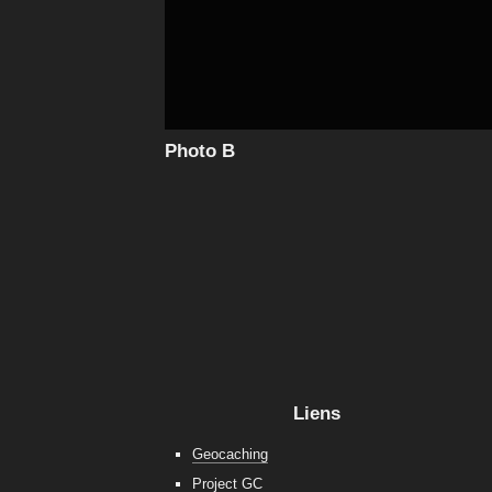
Photo B
Liens
Geocaching
Project GC