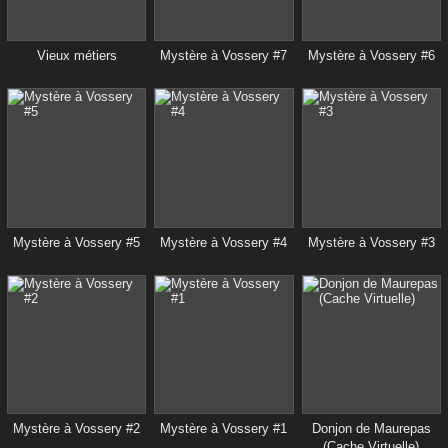
Vieux métiers
Mystère à Vossery #7
Mystère à Vossery #6
Mystère à Vossery #5
Mystère à Vossery #4
Mystère à Vossery #3
Mystère à Vossery #2
Mystère à Vossery #1
Donjon de Maurepas
(Cache Virtuelle)