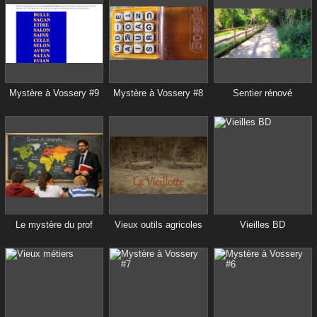
Mystère à Vossery #9
Mystère à Vossery #8
Sentier rénové
Le mystère du prof
Vieux outils agricoles
Vieilles BD