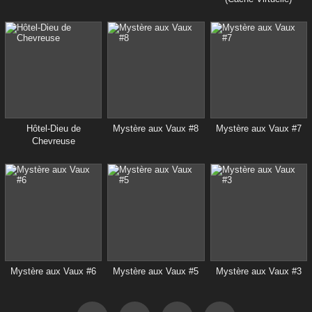
Hôtel-Dieu de
Mystère aux Vaux #8
Mystère aux Vaux #7
Chevreuse
Mystère aux Vaux #6
Mystère aux Vaux #5
Mystère aux Vaux #3