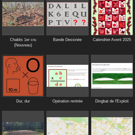
Chablis 1er cru
Bande Dessinée
Calendrier Avent 2025
(Nouveau)
Dur, dur
Opération rentrée
Dingbat de l'Exploit