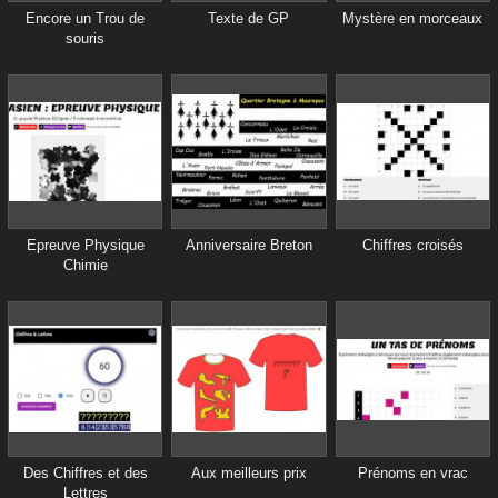
Encore un Trou de
Texte de GP
Mystère en morceaux
souris
Epreuve Physique
Anniversaire Breton
Chiffres croisés
Chimie
Des Chiffres et des
Aux meilleurs prix
Prénoms en vrac
Lettres