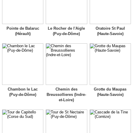
Pointe de Balaruc
Le Rocher de l'Aigle
Oratoire St Paul
(Hérault)
(Puy-de-Dôme)
(Haute-Savoie)
Chambon le Lac
Chemin des
Grotte du Maupas
(Puy-de-Dôme)
Breussollieres (Indre-
(Haute-Savoie)
et-Loire)