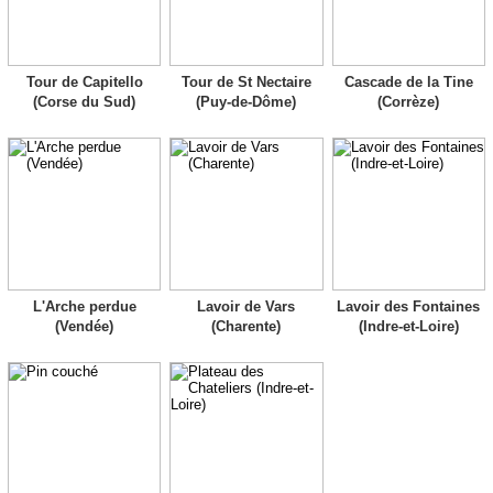
Tour de Capitello
Tour de St Nectaire
Cascade de la Tine
(Corse du Sud)
(Puy-de-Dôme)
(Corrèze)
L'Arche perdue
Lavoir de Vars
Lavoir des Fontaines
(Vendée)
(Charente)
(Indre-et-Loire)