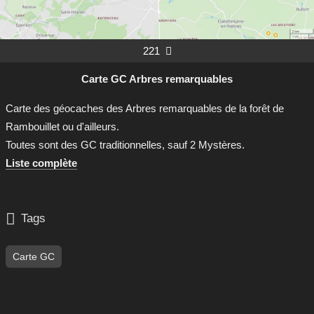
221

Carte GC Arbres remarquables
Carte des géocaches des Arbres remarquables de la forêt de
Rambouillet ou d'ailleurs.
Toutes sont des GC traditionnelles, sauf 2 Mystères.
Liste complète

Tags
Carte GC