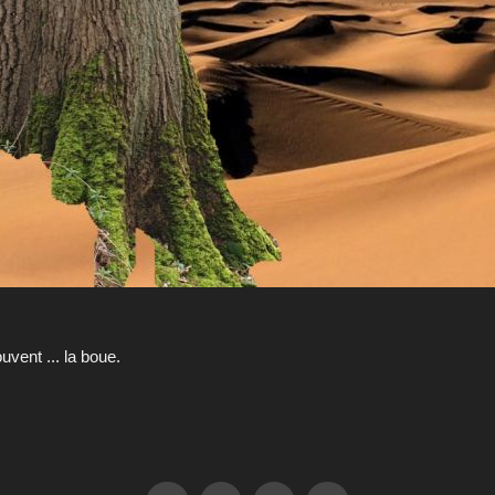
uvent ... la boue.