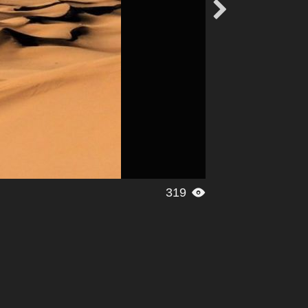

319
