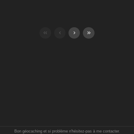
Bon géocaching et si problème n'hésitez-pas à me contacter.