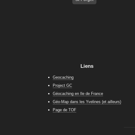
Liens
Geocaching
Project GC
Géocaching en Ile de France
Géo-Map dans les Yvelines (et ailleurs)
Page de TOF