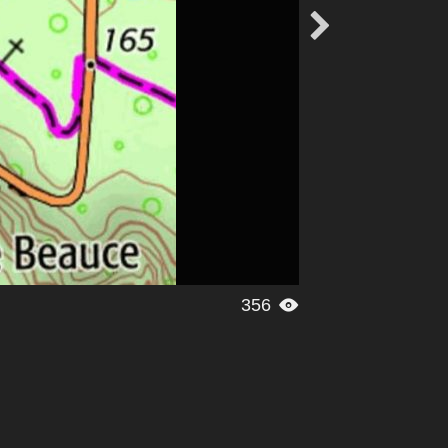

356
