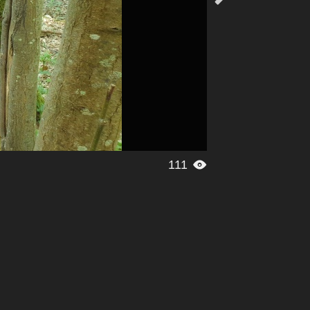
111
