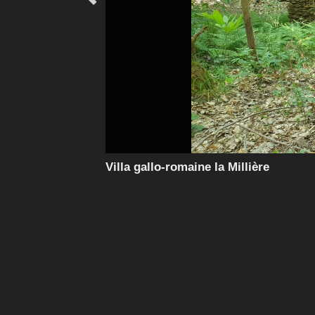
Villa gallo-romaine la Millière