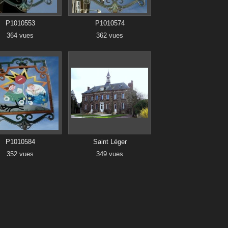
P1010553
P1010574
364 vues
362 vues
P1010584
Saint Léger
352 vues
349 vues