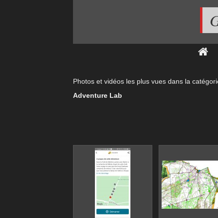
G
Photos et vidéos les plus vues dans la catégor
Adventure Lab