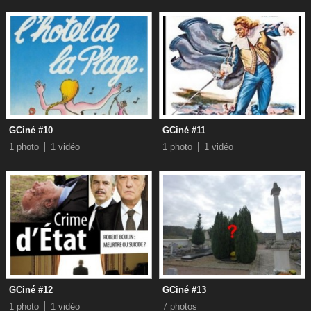
GCiné #10
GCiné #11
1 photo
1 vidéo
1 photo
1 vidéo
GCiné #12
GCiné #13
1 photo
1 vidéo
7 photos