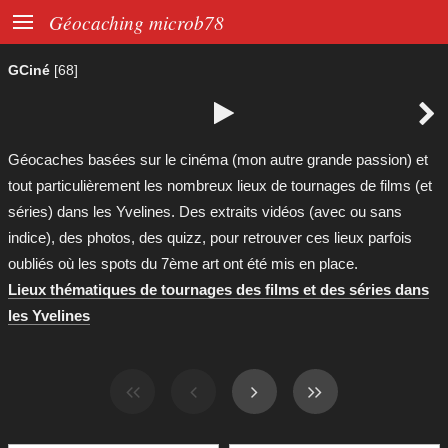

Géocaching microb78
GCiné
[68]


Géocaches basées sur le cinéma (mon autre grande passion) et
tout particulièrement les nombreux lieux de tournages de films (et
séries) dans les Yvelines. Des extraits vidéos (avec ou sans
indice), des photos, des quizz, pour retrouver ces lieux parfois
oubliés où les spots du 7ème art ont été mis en place.
Lieux thématiques de tournages des films et des séries dans
les Yvelines