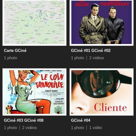
Carte GCiné
GCiné #01 GCiné #02
1 photo
1 photo
2 vidéos
GCiné #03 GCiné #08
GCiné #04
1 photo
2 vidéos
1 photo
1 vidéo