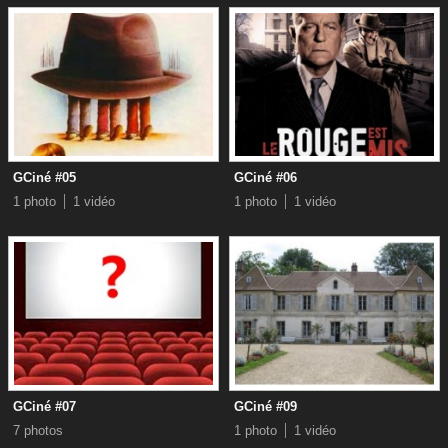
GCiné #05
GCiné #06
1 photo
1 vidéo
1 photo
1 vidéo
GCiné #07
GCiné #09
7 photos
1 photo
1 vidéo