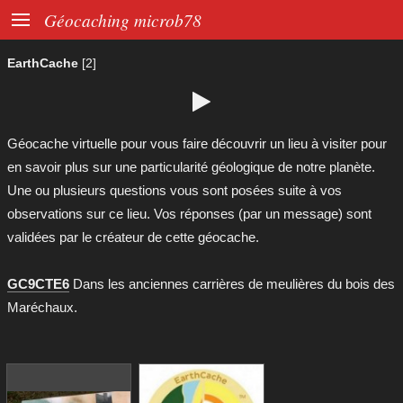

Géocaching microb78
EarthCache
[2]

Géocache virtuelle pour vous faire découvrir un lieu à visiter pour
en savoir plus sur une particularité géologique de notre planète.
Une ou plusieurs questions vous sont posées suite à vos
observations sur ce lieu. Vos réponses (par un message) sont
validées par le créateur de cette géocache.
GC9CTE6
Dans les anciennes carrières de meulières du bois des
Maréchaux.