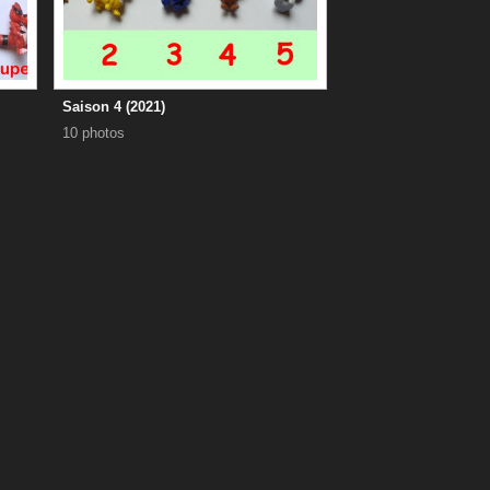
Saison 4 (2021)
10 photos